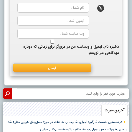
ذخیره نام، ایمیل و وبسایت من در مرورگر برای زمانی که دوباره
دیدگاهی می‌نویسم.
آخرین خبرها
در نخستین نشست کارگروه اجرای تکالیف برنامه هفتم در حوزه حمل‌ونقل هوایی مطرح شد:
راهبری فناورانه، محور اجرای برنامه هفتم در توسعه حمل‌ونقل هوایی