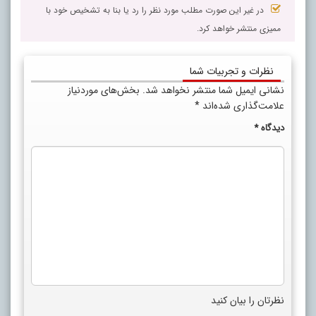
در غیر این صورت مطلب مورد نظر را رد یا بنا به تشخیص خود با
ممیزی منتشر خواهد کرد.
نظرات و تجربیات شما
نشانی ایمیل شما منتشر نخواهد شد.
بخش‌های موردنیاز
علامت‌گذاری شده‌اند
*
دیدگاه
*
نظرتان را بیان کنید