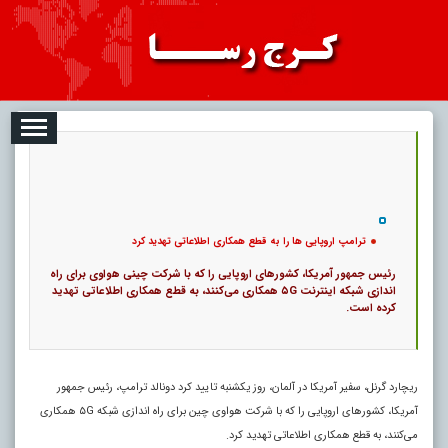
08-07
تبلیغات
درباره ما
ارتباط با ما
RSS
|
کد خبر:
9000 |
ترامپ اروپایی ها را به قطع همکاری اطلاعاتی تهدید کرد
|
14
تاریخ انتشار :
۱۶ مرداد ۱۴۰۵ - ۲۱:۲۴ |
۰
پ
ترامپ اروپایی ها را به قطع همکاری اطلاعاتی تهدید کرد
رئیس‌ جمهور آمریکا، کشور‌های اروپایی را که با شرکت چینی هواوی برای راه
اندازی شبکه اینترنت ۵G همکاری می‌کنند، به قطع همکاری اطلاعاتی تهدید
کرده است.
ریچارد گرنل، سفیر آمریکا در آلمان، روز یکشنبه تایید کرد دونالد ترامپ، رئیس جمهور
آمریکا‏، کشور‌های اروپایی را که با شرکت هواوی چین برای راه اندازی شبکه ۵G همکاری
می‌کنند، به قطع همکاری اطلاعاتی تهدید کرد.