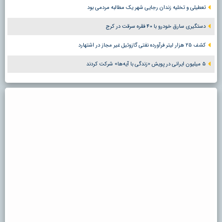
تعطیلی و تخلیه زندان رجایی شهر یک مطالبه مردمی بود
دستگیری سارق خودرو با ۴۰ فقره سرقت در کرج
کشف ۲۵ هزار لیتر فرآورده نفتی گازوئیل غیر مجاز در اشتهارد
۵ میلیون ایرانی در پویش «زندگی با آیه‌ها» شرکت کردند