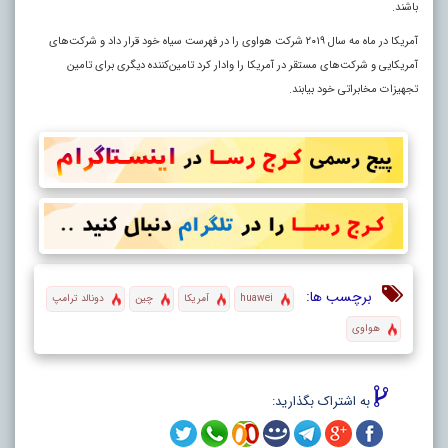
باشند.
آمریکا در ماه مه سال ۲۰۱۹ شرکت هواوی را در فهرست سیاه خود قرار داد و شرکت‌های
آمریکایی و شرکت‌های مستقر در آمریکا را وادار کرد تامین‌کننده دیگری برای تامین
تجهیزات مخابراتی خود بیابند.
برچسب ها:
huawei
آمریکا
چین
دونالد ترامپ
هواوی
به اشتراک بگذارید: