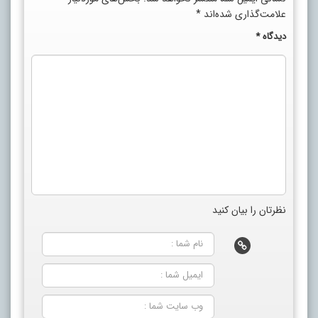
علامت‌گذاری شده‌اند
*
دیدگاه
*
نظرتان را بیان کنید