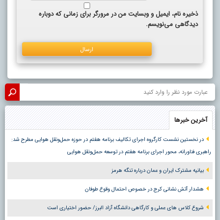
ذخیره نام، ایمیل و وبسایت من در مرورگر برای زمانی که دوباره
دیدگاهی می‌نویسم.
آخرین خبرها
در نخستین نشست کارگروه اجرای تکالیف برنامه هفتم در حوزه حمل‌ونقل هوایی مطرح شد:
راهبری فناورانه، محور اجرای برنامه هفتم در توسعه حمل‌ونقل هوایی
بیانیه مشترک ایران و عمان درباره تنگه هرمز
هشدار آتش نشانی کرج در خصوص احتمال وقوع طوفان
شروع کلاس های عملی و کارگاهی دانشگاه آزاد البرز/ حضور اختیاری است