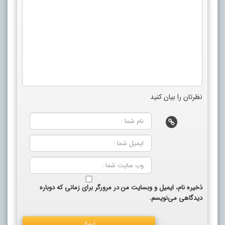
نظرتان را بیان کنید
ذخیره نام، ایمیل و وبسایت من در مرورگر برای زمانی که دوباره
دیدگاهی می‌نویسم.