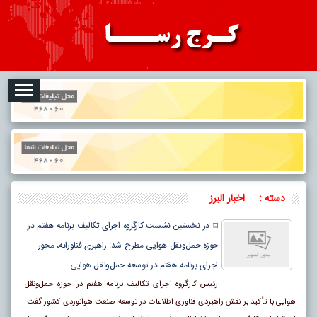
08-07
تبلیغات
درباره ما
ارتباط با ما
RSS
دسته :
اخبار البرز
در نخستین نشست کارگروه اجرای تکالیف برنامه هفتم در
حوزه حمل‌ونقل هوایی مطرح شد: راهبری فناورانه، محور
اجرای برنامه هفتم در توسعه حمل‌ونقل هوایی
رئیس کارگروه اجرای تکالیف برنامه هفتم در حوزه حمل‌ونقل
هوایی با تأکید بر نقش راهبردی فناوری اطلاعات در توسعه صنعت هوانوردی کشور گفت: