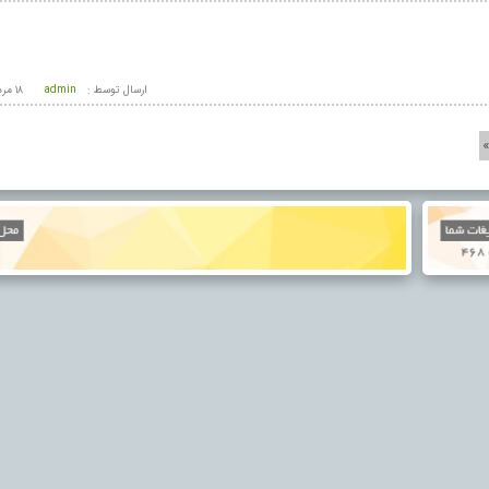
ارسال توسط :
admin
۱۸ مرداد ۱۴۰۵ - ۱۸:۵۱