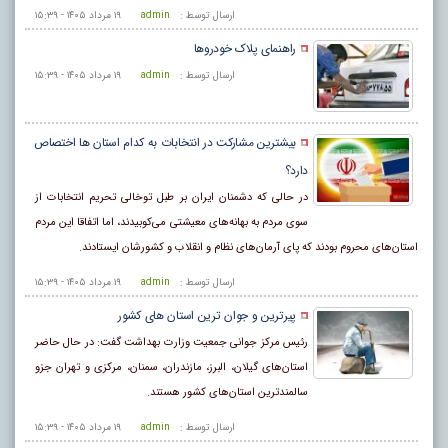
ارسال توسط :
admin
۱۹ مرداد ۱۴۰۵ - ۱۵:۳۹
راهنمای پلاک خودروها
ارسال توسط :
admin
۱۹ مرداد ۱۴۰۵ - ۱۵:۳۹
بیشترین مشارکت در انتخابات به کدام استان ها اختصاص
دارد؟
در حالی که دشمنان ایران بر طبل توخالی تحریم انتخابات از
سوی مردم به بهانه‌های معیشتی می‌کوبیدند، اما اتفاقا این مردم
استان‌های محروم بودند که پای آرمان‌های نظام و انقلاب و کشورشان ایستادند.
ارسال توسط :
admin
۱۹ مرداد ۱۴۰۵ - ۱۵:۳۹
پیرترین و جوان ترین استان های کشور
رئیس مرکز جوانی جمعیت وزارت بهداشت گفت: در حال حاضر
استان‌های گیلان، البرز، مازندران، سمنان، مرکزی و تهران جزو
سالمندترین استان‌های کشور هستند.
ارسال توسط :
admin
۱۹ مرداد ۱۴۰۵ - ۱۵:۳۹