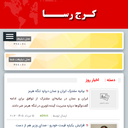
2026-08-06
تبلیغات
درباره ما
ارتباط با ما
RSS
دسته :
اخبار روز
بیانیه مشترک ایران و عمان درباره تنگه هرمز
ایران و عمان در بیانیه‌ای مشترک از توافق برای ادامه
گفت‌وگوها درباره مدیریت آینده ناوبری در تنگه هرمز خبر دادند.
ارسال توسط :
admin
۱۵ مرداد ۱۴۰۵ - ۲۰:۱۲
افزایش یکباره قیمت خودرو ؛ صدای وزیر هم از دست