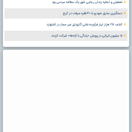
تعطیلی و تخلیه زندان رجایی شهر یک مطالبه مردمی بود
دستگیری سارق خودرو با ۴۰ فقره سرقت در کرج
کشف ۲۵ هزار لیتر فرآورده نفتی گازوئیل غیر مجاز در اشتهارد
۵ میلیون ایرانی در پویش «زندگی با آیه‌ها» شرکت کردند