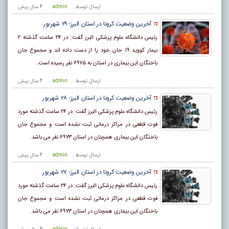
ارسال توسط :
admin
4 سال پيش
آخرین وضعیت کرونا در استان البرز؛ ۲۹ شهریور
رئیس دانشگاه علوم پزشکی البرز گفت: در ۲۴ ساعت گذشته ۲
بیمار کووید ۱۹ جان خود را از دست داده اند و مجموع جان
باختگان این بیماری در استان به ۶۹۷۵ نفر رسیده است.
ارسال توسط :
admin
4 سال پيش
آخرین وضعیت کرونا در استان البرز؛ ۲۸ شهریور
رئیس دانشگاه علوم پزشکی البرز گفت: در ۲۴ ساعت گذشته مورد
فوت قطعی در مراکز درمانی ثبت نشده است و مجموع جان
باختگان این بیماری همچنان در استان ۶۹۷۳ نفر می باشد.
ارسال توسط :
admin
4 سال پيش
آخرین وضعیت کرونا در استان البرز؛ ۲۷ شهریور
رئیس دانشگاه علوم پزشکی البرز گفت: در ۲۴ ساعت گذشته مورد
فوت قطعی در مراکز درمانی ثبت نشده است و مجموع جان
باختگان این بیماری همچنان در استان ۶۹۷۳ نفر می باشد.