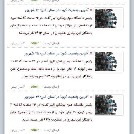
ارسال توسط :
admin
4 سال پيش
آخرین وضعیت کرونا در استان البرز؛ ۲۶ شهریور
رئیس دانشگاه علوم پزشکی البرز گفت: در ۲۴ ساعت گذشته مورد
فوت قطعی در مراکز درمانی ثبت نشده است و مجموع جان
باختگان این بیماری همچنان در استان ۶۹۷۳ نفر می باشد.
ارسال توسط :
admin
4 سال پيش
آخرین وضعیت کرونا در استان البرز؛ ۲۵ شهریور
رئیس دانشگاه علوم پزشکی البرز گفت: در ۲۴ ساعت گذشته ۱
بیمار کووید ۱۹ جان خود را از دست داده است و مجموع جان
باختگان این بیماری در استان به ۶۹۷۳ نفر رسیده است.
ارسال توسط :
admin
4 سال پيش
آخرین وضعیت کرونا در استان البرز؛ ۲۳ شهریور
رئیس دانشگاه علوم پزشکی البرز گفت: در ۲۴ ساعت گذشته ۲
بیمار کووید ۱۹ جان خود را از دست داده اند و مجموع جان
باختگان این بیماری در استان به ۶۹۷۰ نفر رسیده است.
ارسال توسط :
admin
4 سال پيش