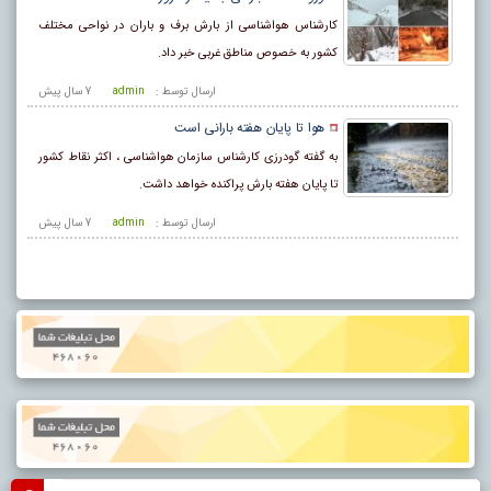
کارشناس هواشناسی از بارش برف و باران در نواحی مختلف
کشور به خصوص مناطق غربی خبر داد.
ارسال توسط :
admin
7 سال پيش
هوا تا پایان هفته بارانی است
به گفته گودرزی کارشناس سازمان هواشناسی ، اکثر نقاط کشور
تا پایان هفته بارش پراکنده خواهد داشت.
ارسال توسط :
admin
7 سال پيش