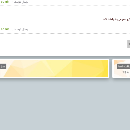
ارسال توسط :
admin
ارسال توسط :
admin