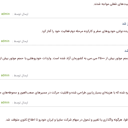
لیت‌های شغلی مواجه شدند.
ارسال توسط :
admin
ز شد
ارسال توسط :
admin
ارسال توسط :
admin
 شده که با هزینه‌ای بسیار پایین طراحی شده و قابلیت حرکت در مسیرهای صعب‌العبور و محوطه‌های صنع
ارسال توسط :
admin
وا، هرگونه واگذاری یا تغییر و تحول در سهام شرکت سایپا و ایران خودرو تا اطلاع ثانوی متوقف شد.