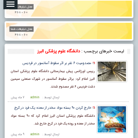
لیست خبرهای برچسب :
دانشگاه علوم پزشکی البرز
مصدومیت ۶ نفر بر اثر سقوط آسانسور در فردیس
رییس اورژانس پیش بیمارستانی دانشگاه علوم پزشکی استان
البرز اعلام کرد: براثر سقوط آسانسور در شهرک صنعتی سیمین
دشت فردیس ۶ نفر مصدوم شدند.
ارسال توسط :
admin
7 ماه پيش
خارج کردن ۹۰ بسته مواد مخدر از معده یک فرد در کرج
دانشگاه علوم پزشکی استان البرز اعلام کرد که ۹۰ بسته مواد
مخدر از معده و روده یک فرد در کرج خارج شد.
ارسال توسط :
admin
9 ماه پيش