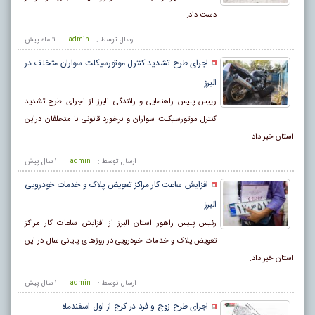
دست داد.
ارسال توسط :
admin
11 ماه پيش
اجرای طرح تشدید کنترل موتورسیکلت سواران متخلف در
البرز
رییس پلیس راهنمایی و رانندگی البرز از اجرای طرح تشدید
کنترل موتورسیکلت سواران و برخورد قانونی با متخلفان دراین
استان خبر داد.
ارسال توسط :
admin
1 سال پيش
افزایش ساعت کار مراکز تعویض پلاک و خدمات خودرویی
البرز
رئیس پلیس راهور استان البرز از افزایش ساعات کار مراکز
تعویض پلاک و خدمات خودرویی در روز‌های پایانی سال در این
استان خبر داد.
ارسال توسط :
admin
1 سال پيش
اجرای طرح زوج و فرد در کرج از اول اسفندماه