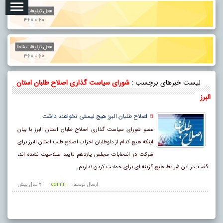
لیست خبرهای برچسب :
شورای سیاست گذاری اصلاح طلبان استان
البرز
اصلاح طلبان البرز هیچ لیستی نخواهند داشت
عضو شورای سیاست‌ گذاری اصلاح‌ طلبان استان البرز با بیان
اینکه هیچ کدام از داوطلبان احزاب اصلاح‌ طلب استان البرز برای
شرکت در انتخابات مجلس یازدهم تأیید صلاحیت نشده‌ اند،
گفت: در این شرایط هیچ گزینه‌ ای برای حمایت کردن نداریم.
ارسال توسط :
admin
7 سال پيش