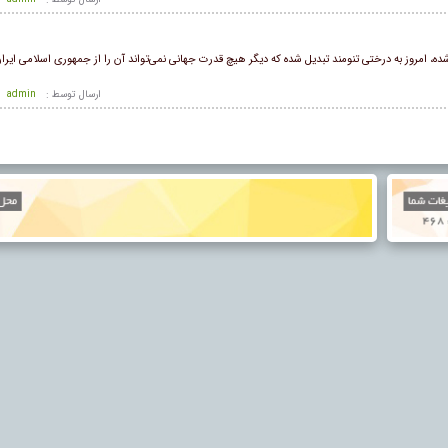
 امروز به درختی تنومند تبدیل شده که دیگر هیچ قدرت جهانی نمی‌تواند آن را از جمهوری اسلامی ایران
ارسال توسط :
admin