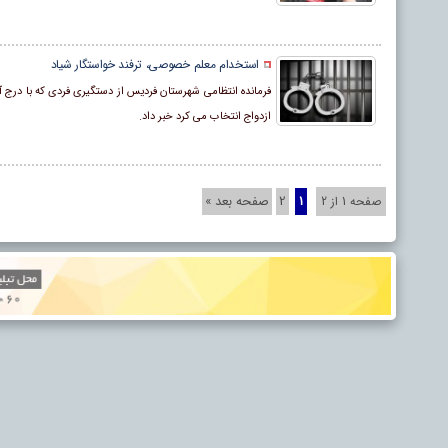
استخدام معلم خصوصی، ترفند خواستگار شیاد
فرمانده انتظامی شهرستان فردیس از دستگیری فردی که با د
ازدواج انتخاب می کرد خبر داد.
2
صفحه بعد »
صفحه 1 از 2
1