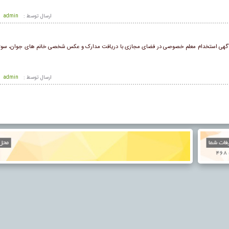
ارسال توسط :
admin
رج آگهی استخدام معلم خصوصی در فضای مجازی با دریافت مدارک و عکس شخصی خانم های جوان، سوژه 
ارسال توسط :
admin