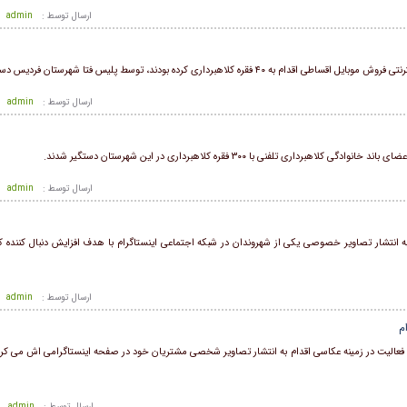
ارسال توسط :
admin
هبرداری کرده بودند، توسط پلیس فتا شهرستان فردیس دستگیر شدند.
ارسال توسط :
admin
 تلفنی با ۳۰۰ فقره کلاهبرداری در این شهرستان دستگیر شدند.
ارسال توسط :
admin
ه انتشار تصاویر خصوصی یکی از شهروندان در شبکه اجتماعی اینستاگرام با هدف افزایش دنبال کننده ک
ارسال توسط :
admin
م
 فعالیت در زمینه عکاسی اقدام به انتشار تصاویر شخصی مشتریان خود در صفحه اینستاگرامی اش می کرد،
ارسال توسط :
admin