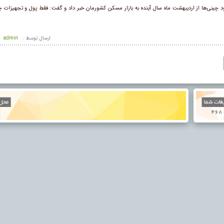
ی‌ها از اردیبهشت ماه سال آینده به بازار مسکن کشورمان خبر داد و گفت: فقط پول و تجهیزات چین
ارسال توسط :
admin