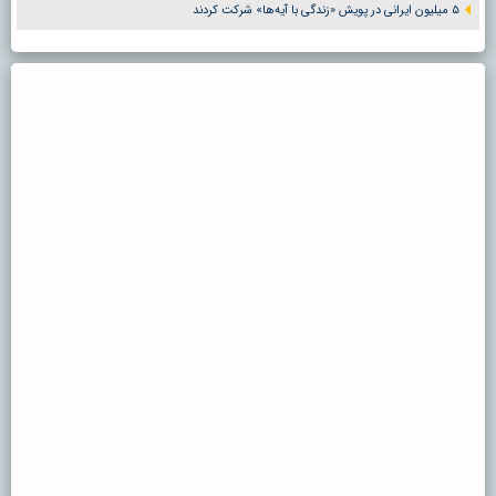
۵ میلیون ایرانی در پویش «زندگی با آیه‌ها» شرکت کردند