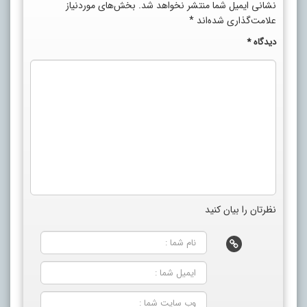
نشانی ایمیل شما منتشر نخواهد شد.
بخش‌های موردنیاز
علامت‌گذاری شده‌اند
*
دیدگاه
*
نظرتان را بیان کنید