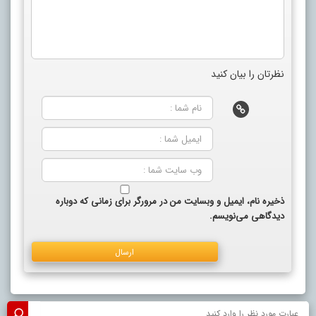
نظرتان را بیان کنید
ذخیره نام، ایمیل و وبسایت من در مرورگر برای زمانی که دوباره
دیدگاهی می‌نویسم.