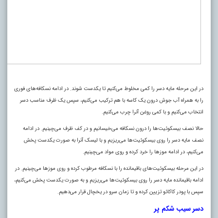
در این مرحله مایه دسر را کمی مخلوط می‌کنیم تا یکدست شوند. در ادامه نسکافه‌های فوری
را به همراه آب جوش درون یک کاسه با هم ترکیب می‌کنیم، سپس یک ظرف مناسب دسر
انتخاب می‌کنیم و با کمی روغن آنرا چرب می‌کنیم.
حالا نصف بیسکوئیت‌ها را درون نسکافه می‌خیسانیم و در کف ظرف می‌چینیم. در ادامه
نصف مایه دسر را روی بیسکوئیت‌ها می‌ریزیم و با لیسک آنرا به صورت یکدست پخش
می‌کنیم، در ادامه موز‌ها را خرد کرده و روی مواد می‌چینیم.
در این مرحله بیسکوئیت‌های باقیمانده را با نسکافه مرطوب کرده و روی موز‌ها می‌چینیم. در
ادامه باقیمانده مایه دسر را روی بیسکوئیت‌ها می‌ریزیم و به صورت یکدست پخش می‌کنیم،
سپس با پودر کاکائو تزیین کرده و تا زمان سرو در یخچال قرار می‌دهیم.
دسر سیب شکم پر