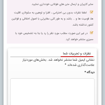
سایر کاربران و ارسال متن های طولانی خودداری نمایید.
لطفا نظرات بدون بی احترامی ، افترا و توهین به مسٔولان، اقلیت
ها، قومیت ها و ... باشد و به طور کلی مغایرتی با اصول اخلاقی و قوانین
کشور نداشته باشد.
در غیر این صورت مطلب مورد نظر را رد یا بنا به تشخیص خود با
ممیزی منتشر خواهد کرد.
نظرات و تجربیات شما
نشانی ایمیل شما منتشر نخواهد شد.
بخش‌های موردنیاز
علامت‌گذاری شده‌اند
*
دیدگاه
*