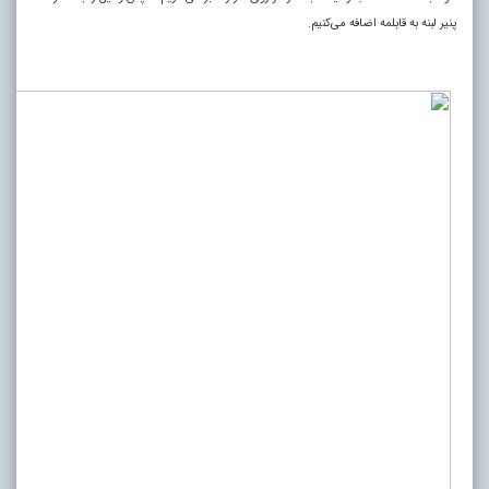
پنیر لبنه به قابلمه اضافه می‌کنیم.