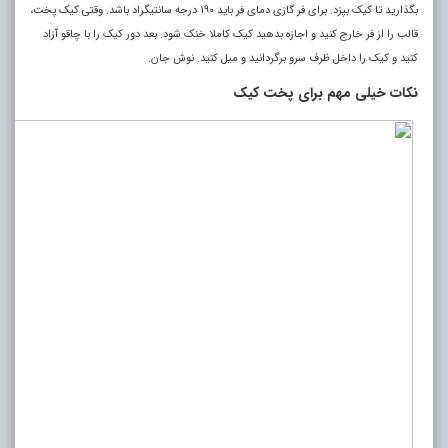
بگذارید تا کیک بپزد. برای فر گازی دمای فر باید ۱۹۰ درجه سانتیگراد باشد. وقتی کیک پخت،
قالب را از فر خارج کنید و اجازه بدهید کیک کاملا خنک شود. بعد دور کیک را با چاقو آزاد
کنید و کیک را داخل ظرف سرو برگردانید و میل کنید. نوش جان.
نکات خیلی مهم برای پخت کیک