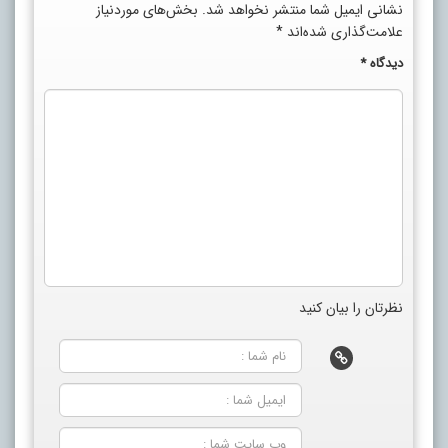
نشانی ایمیل شما منتشر نخواهد شد.
بخش‌های موردنیاز
علامت‌گذاری شده‌اند
*
دیدگاه
*
نظرتان را بیان کنید