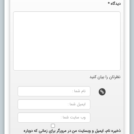
دیدگاه
*
نظرتان را بیان کنید
ذخیره نام، ایمیل و وبسایت من در مرورگر برای زمانی که دوباره