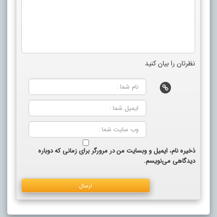
نظرتان را بیان کنید
ذخیره نام، ایمیل و وبسایت من در مرورگر برای زمانی که دوباره
دیدگاهی می‌نویسم.