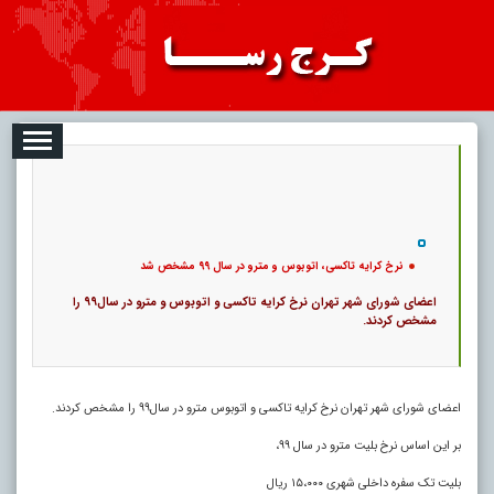
08-09
تبلیغات
درباره ما
ارتباط با ما
RSS
|
کد خبر:
10755 |
نرخ کرایه تاکسی، اتوبوس و مترو در سال ۹۹ مشخص شد
|
17
تاریخ انتشار :
۱۸ مرداد ۱۴۰۵ - ۴:۲۱ |
۰
پ
نرخ کرایه تاکسی، اتوبوس و مترو در سال ۹۹ مشخص شد
اعضای شورای شهر تهران نرخ کرایه تاکسی و اتوبوس و مترو در سال۹۹ را
مشخص کردند.
اعضای شورای شهر تهران نرخ کرایه تاکسی و اتوبوس مترو در سال۹۹ را مشخص کردند.
بر این اساس نرخ بلیت مترو در سال ۹۹،
بلیت تک سفره داخلی شهری ۱۵،۰۰۰ ریال