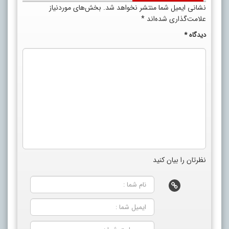
نشانی ایمیل شما منتشر نخواهد شد.
بخش‌های موردنیاز
علامت‌گذاری شده‌اند
*
دیدگاه
*
نظرتان را بیان کنید