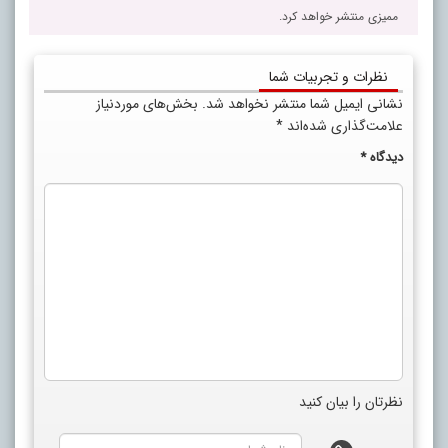
ممیزی منتشر خواهد کرد.
نظرات و تجربیات شما
نشانی ایمیل شما منتشر نخواهد شد.
بخش‌های موردنیاز
علامت‌گذاری شده‌اند
*
دیدگاه
*
نظرتان را بیان کنید