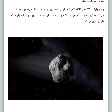
جهانی خواهد داشت
.
این سیارک ۵۲۷۶۸ (۱۹۹۸OR۲) نام دارد و نخستین بار در سال ۱۹۹۸ میلادی رصد شد.
سیارک مذکور با سرعت ۱۹ هزار و ۴۶۱ مایل برساعت از فاصله ۳ میلیون و ۹۰۸ هزار و ۷۹۱
مایلی زمین می گذرد.