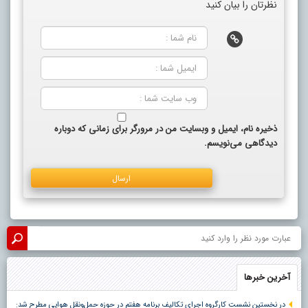
نظرتان را بیان کنید
ذخیره نام، ایمیل و وبسایت من در مرورگر برای زمانی که دوباره
دیدگاهی می‌نویسم.
آخرین خبرها
در نخستین نشست کارگروه اجرای تکالیف برنامه هفتم در حوزه حمل‌ونقل هوایی مطرح شد: