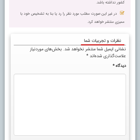
کشور نداشته باشد.
در غیر این صورت مطلب مورد نظر را رد یا بنا به تشخیص خود با
ممیزی منتشر خواهد کرد.
نظرات و تجربیات شما
نشانی ایمیل شما منتشر نخواهد شد.
بخش‌های موردنیاز
علامت‌گذاری شده‌اند
*
دیدگاه
*