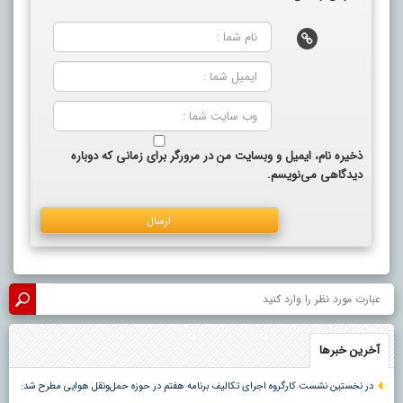
ذخیره نام، ایمیل و وبسایت من در مرورگر برای زمانی که دوباره
دیدگاهی می‌نویسم.
آخرین خبرها
در نخستین نشست کارگروه اجرای تکالیف برنامه هفتم در حوزه حمل‌ونقل هوایی مطرح شد: