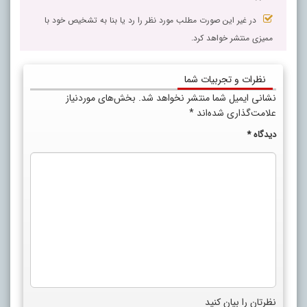
در غیر این صورت مطلب مورد نظر را رد یا بنا به تشخیص خود با
ممیزی منتشر خواهد کرد.
نظرات و تجربیات شما
نشانی ایمیل شما منتشر نخواهد شد.
بخش‌های موردنیاز
علامت‌گذاری شده‌اند
*
دیدگاه
*
نظرتان را بیان کنید