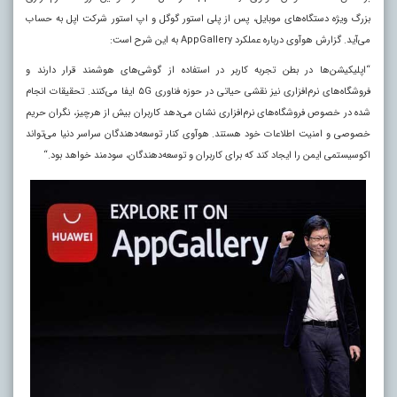
بزرگ ویژه دستگاه‌های موبایل، پس از پلی استور گوگل و اپ استور شرکت اپل به حساب
می‌آید. گزارش هوآوی درباره عملکرد
AppGallery
به این شرح است:
“
اپلیکیشن‌ها در بطن تجربه کاربر در استفاده از گوشی‌های هوشمند قرار دارند و
فروشگاه‌های نرم‌افزاری نیز نقشی حیاتی در حوزه فناوری
۵G
ایفا می‌کنند. تحقیقات انجام
شده در خصوص فروشگاه‌های نرم‌افزاری نشان می‌دهد کاربران بیش از هرچیز، نگران حریم
خصوصی و امنیت اطلاعات خود هستند. هوآوی کنار توسعه‌دهندگان سراسر دنیا می‌تواند
اکوسیستمی ایمن را ایجاد کند که برای کاربران و توسعه‌دهندگان، سودمند خواهد بود.
“