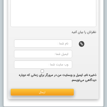
نظرتان را بیان کنید
ذخیره نام، ایمیل و وبسایت من در مرورگر برای زمانی که دوباره
دیدگاهی می‌نویسم.