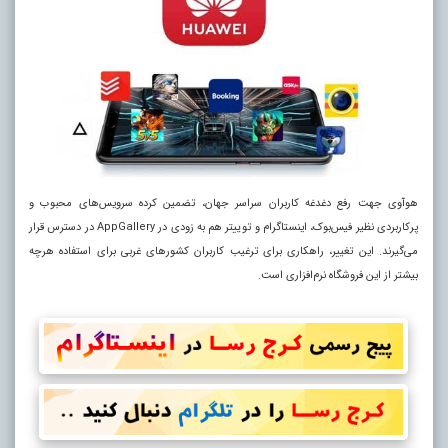
هوآوی جهت رفع دغدغه کاربران سراسر جهان، تضمین کرده سرویس‌های محبوب و
پرکاربردی نظیر فیس‌بوک، اینستاگرام و توییتر هم به زودی در
AppGallery
در دسترس قرار
می‌گیرند. این تغییر، راهکاری برای ترغیب کاربران کشورهای غربی برای استفاده هرچه
بیشتر از این فروشگاه نرم‌افزاری است.