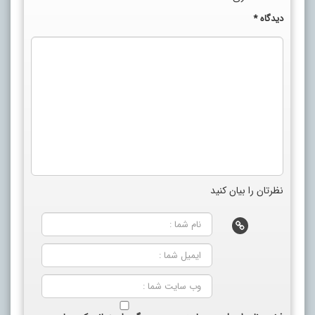
دیدگاه
*
نظرتان را بیان کنید