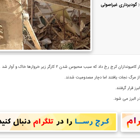
گودبرداری غیراصولی
رخ داد که سبب محبوس شدن ۲ کارگر زیر خروارها خاک و آوار شد .
ز قرار گرفتند.
 البرز می شود.