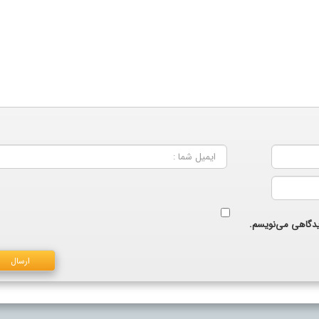
دیدگاهی می‌نویسم.