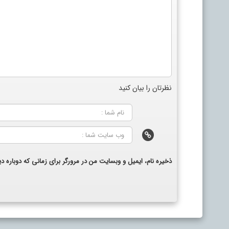
نظرتان را بیان کنید
ذخیره نام، ایمیل و وبسایت من در مرورگر برای زمانی که دوباره 