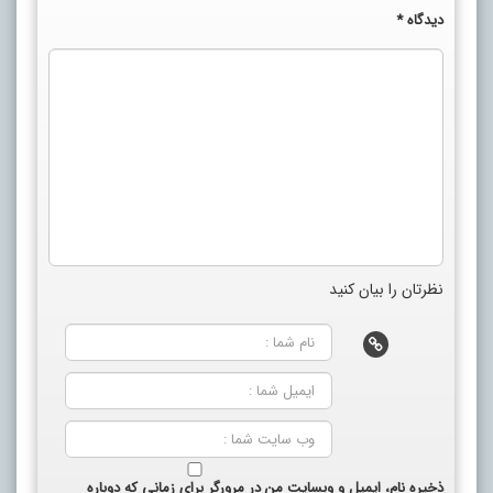
دیدگاه
*
نظرتان را بیان کنید
ذخیره نام، ایمیل و وبسایت من در مرورگر برای زمانی که دوباره