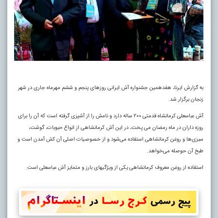
به گزارش ایرنا، هفدهمین جشنواره آش ایرانی روزهای پنجم و ششم مهرماه جاری در شهر
زنجان برگزار شد.
آش عباسعلی کرمانشاه قدمتی ۲۰۰ ساله دارد و نامش را از آشپزی گرفته است که آن را برای
روزه داران در ماه رمضان می پخت، در این آش کرمانشاهی از انواع حبوبات، گوشت،
سبزی‌ها و روغن کرمانشاهی استفاده می‌شود و از خصوصیات اصلی آن کش آمدن است و
طبخ آن حوصله می‌خواهد.
استفاده از روغن معروف کرمانشاهی یکی از ویژگیهای بارز و متمایز آش عباسعلی است.