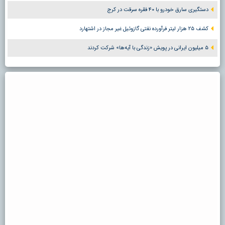
دستگیری سارق خودرو با ۴۰ فقره سرقت در کرج
کشف ۲۵ هزار لیتر فرآورده نفتی گازوئیل غیر مجاز در اشتهارد
۵ میلیون ایرانی در پویش «زندگی با آیه‌ها» شرکت کردند