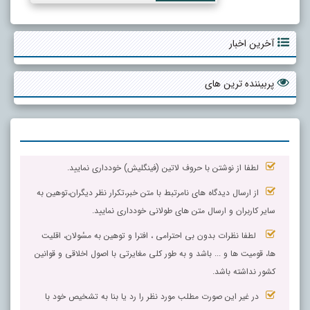
آخرین اخبار
پربیننده ترین های
لطفا از نوشتن با حروف لاتین (فینگلیش) خودداری نمایید.
از ارسال دیدگاه های نامرتبط با متن خبر،تکرار نظر دیگران،توهین به
سایر کاربران و ارسال متن های طولانی خودداری نمایید.
لطفا نظرات بدون بی احترامی ، افترا و توهین به مسٔولان، اقلیت
ها، قومیت ها و ... باشد و به طور کلی مغایرتی با اصول اخلاقی و قوانین
کشور نداشته باشد.
در غیر این صورت مطلب مورد نظر را رد یا بنا به تشخیص خود با