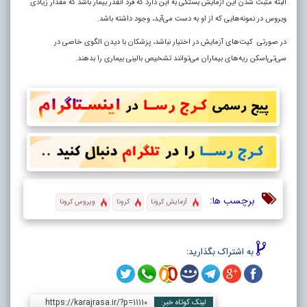
البته مثبت شدن این آزمایش بستگی به این دارد که فرد آنقدر بیمار باشد که مقدار زیادی
ویروس در نمونه‌هایی که از او به دست می‌آید، وجود داشته باشد.
در صورتی کیت‌های آزمایش در اختیار نباشد، پزشکان با دیدن الگوی خاصی در
سی‌تی‌اسکن ریه‌های بیماران می‌توانند تشخیص بالینی بیماری را بدهند.
برچسب ها:
آزمایش کرونا
کرونا
ویروس کرونا
به اشتراک بگذارید:
https://karajrasa.ir/?p=11110
لینک کوتاه خبر: