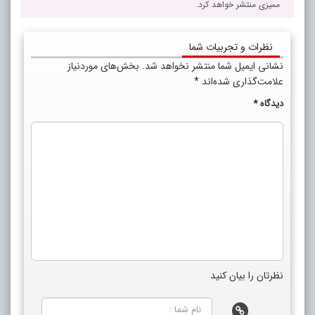
ممیزی منتشر خواهد کرد.
نظرات و تجربیات شما
نشانی ایمیل شما منتشر نخواهد شد.
بخش‌های موردنیاز
علامت‌گذاری شده‌اند
*
دیدگاه
*
نظرتان را بیان کنید