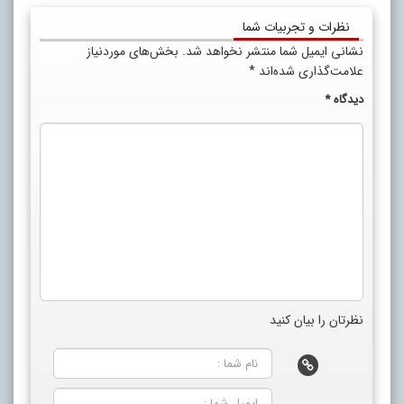
نظرات و تجربیات شما
نشانی ایمیل شما منتشر نخواهد شد.
بخش‌های موردنیاز
علامت‌گذاری شده‌اند
*
دیدگاه
*
نظرتان را بیان کنید