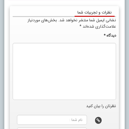
نظرات و تجربیات شما
نشانی ایمیل شما منتشر نخواهد شد.
بخش‌های موردنیاز
علامت‌گذاری شده‌اند
*
دیدگاه
*
نظرتان را بیان کنید