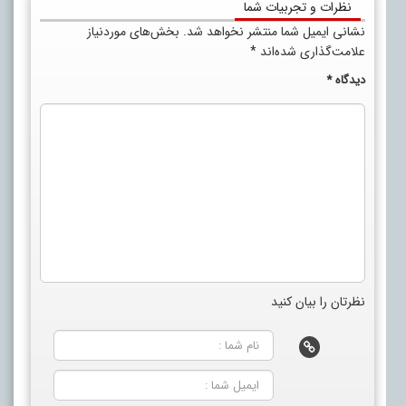
نظرات و تجربیات شما
نشانی ایمیل شما منتشر نخواهد شد.
بخش‌های موردنیاز
علامت‌گذاری شده‌اند
*
دیدگاه
*
نظرتان را بیان کنید