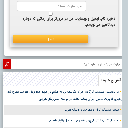
ذخیره نام، ایمیل و وبسایت من در مرورگر برای زمانی که دوباره
دیدگاهی می‌نویسم.
آخرین خبرها
در نخستین نشست کارگروه اجرای تکالیف برنامه هفتم در حوزه حمل‌ونقل هوایی مطرح شد:
اهبری فناورانه، محور اجرای برنامه هفتم در توسعه حمل‌ونقل هوایی
بیانیه مشترک ایران و عمان درباره تنگه هرمز
هشدار آتش نشانی کرج در خصوص احتمال وقوع طوفان