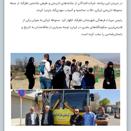
در جریان این برنامه، شرکت‌کنندگان از جاذبه‌های تاریخی و طبیعی شاخص نظرآباد از جمله
محوطه تاریخی ازبکی، تالاب صالحیه و آسیاب مهدی‌آباد بازدید کردند.
رئیس میراث فرهنگی شهرستان نظرآباد اظهار کرد: محوطه ازبکی به عنوان یکی از
قدیمی‌ترین سکونتگاه‌های بشری در ایران، توجه بسیاری از علاقه‌مندان به تاریخ و
باستان‌شناسی را جلب کرده است.