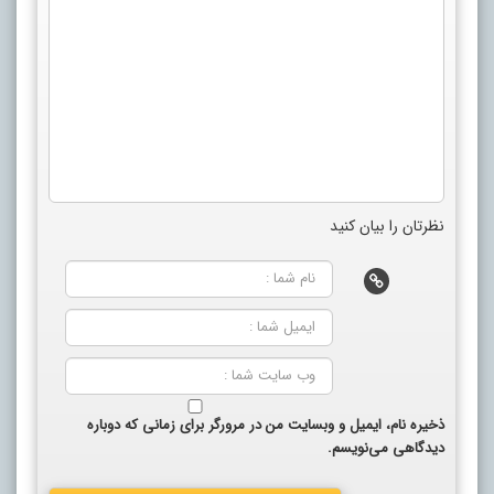
نظرتان را بیان کنید
ذخیره نام، ایمیل و وبسایت من در مرورگر برای زمانی که دوباره
دیدگاهی می‌نویسم.