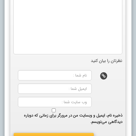
نظرتان را بیان کنید
ذخیره نام، ایمیل و وبسایت من در مرورگر برای زمانی که دوباره
دیدگاهی می‌نویسم.