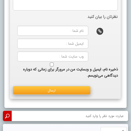
نظرتان را بیان کنید
ذخیره نام، ایمیل و وبسایت من در مرورگر برای زمانی که دوباره
دیدگاهی می‌نویسم.