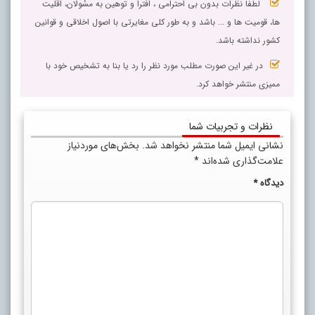
لطفا نظرات بدون بی احترامی ، افترا و توهین به مسٔولان، اقلیت
ها، قومیت ها و ... باشد و به طور کلی مغایرتی با اصول اخلاقی و قوانین
کشور نداشته باشد.
در غیر این صورت مطلب مورد نظر را رد یا بنا به تشخیص خود با
ممیزی منتشر خواهد کرد.
نظرات و تجربیات شما
نشانی ایمیل شما منتشر نخواهد شد.
بخش‌های موردنیاز
علامت‌گذاری شده‌اند
*
دیدگاه
*