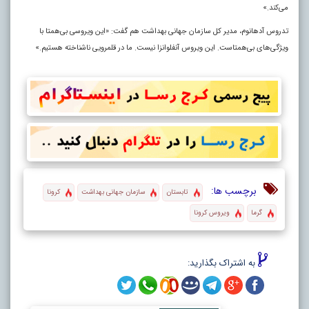
می‌کند.»
تدروس آدهانوم، مدیر کل سازمان جهانی بهداشت هم گفت:‌ «این ویروسی بی‌همتا با
ویژگی‌های بی‌همتاست. این ویروس آنفلوانزا نیست. ما در قلمرویی ناشناخته هستیم.»
برچسب ها:
تابستان
سازمان جهانی بهداشت
کرونا
گرما
ویروس کرونا
به اشتراک بگذارید: