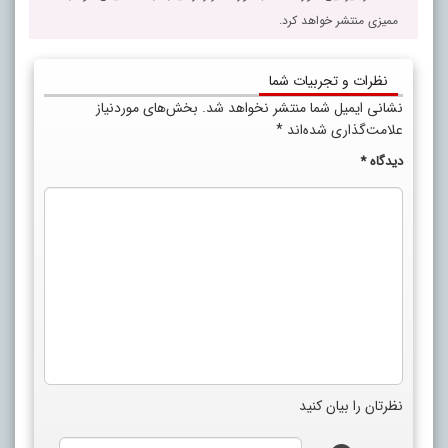
ممیزی منتشر خواهد کرد.
نظرات و تجربیات شما
نشانی ایمیل شما منتشر نخواهد شد.
بخش‌های موردنیاز
علامت‌گذاری شده‌اند
*
دیدگاه
*
نظرتان را بیان کنید