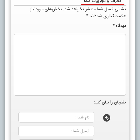
نظرات و تجربیات شما
نشانی ایمیل شما منتشر نخواهد شد.
بخش‌های موردنیاز
علامت‌گذاری شده‌اند
*
دیدگاه
*
نظرتان را بیان کنید