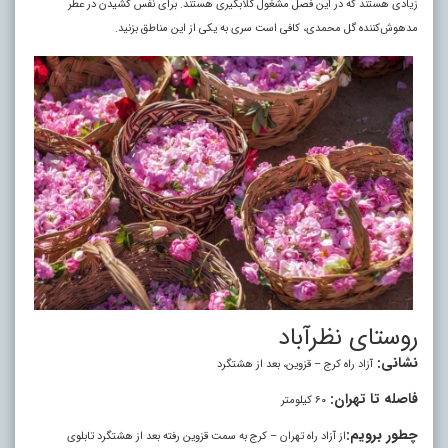
زیادی هستند که در این فصل مشغول گلابگیری هستند. برای نفس کشیدن در عطر
مدهوش‌کننده گل محمدی، کافی است سری به یکی از این مناطق بزنید.
روستای نظرآباد
نشانی:
آزاد راه کرج – قزوین، بعد از هشتگرد
فاصله تا تهران:
۶۰ کیلومتر
چطور برویم:
از آزاد راه تهران – کرج به سمت قزوین رفته بعد از هشتگرد تابلوی