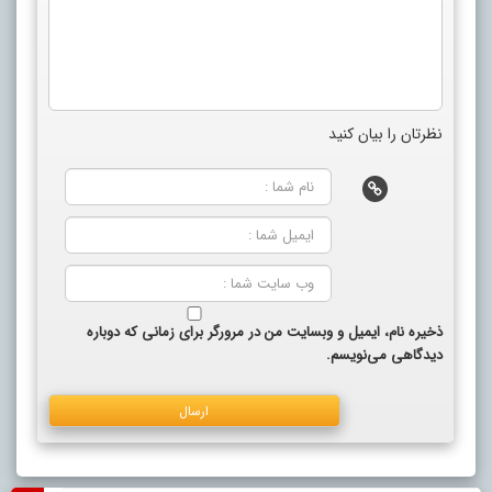
نظرتان را بیان کنید
ذخیره نام، ایمیل و وبسایت من در مرورگر برای زمانی که دوباره
دیدگاهی می‌نویسم.