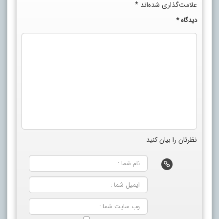
علامت‌گذاری شده‌اند
*
دیدگاه
*
نظرتان را بیان کنید