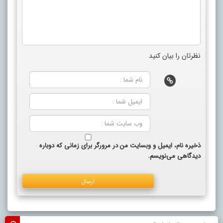
نظرتان را بیان کنید
ذخیره نام، ایمیل و وبسایت من در مرورگر برای زمانی که دوباره
دیدگاهی می‌نویسم.