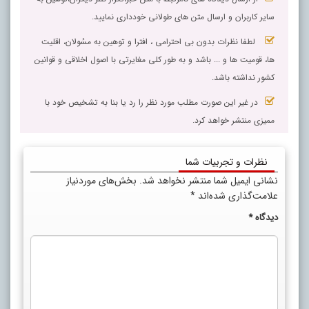
سایر کاربران و ارسال متن های طولانی خودداری نمایید.
لطفا نظرات بدون بی احترامی ، افترا و توهین به مسٔولان، اقلیت
ها، قومیت ها و ... باشد و به طور کلی مغایرتی با اصول اخلاقی و قوانین
کشور نداشته باشد.
در غیر این صورت مطلب مورد نظر را رد یا بنا به تشخیص خود با
ممیزی منتشر خواهد کرد.
نظرات و تجربیات شما
نشانی ایمیل شما منتشر نخواهد شد.
بخش‌های موردنیاز
علامت‌گذاری شده‌اند
*
دیدگاه
*