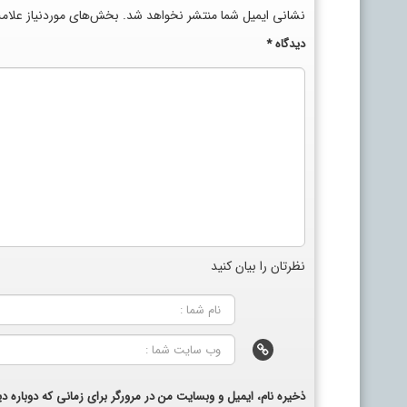
نشانی ایمیل شما منتشر نخواهد شد.
بخش‌های موردنیاز علام
دیدگاه
*
نظرتان را بیان کنید
ذخیره نام، ایمیل و وبسایت من در مرورگر برای زمانی که دوباره 