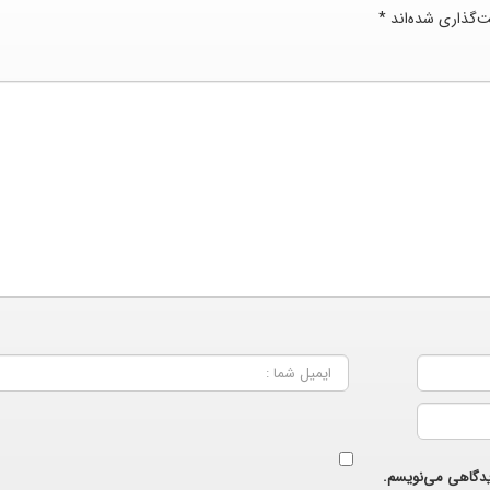
ت‌گذاری شده‌اند
*
دیدگاهی می‌نویسم.