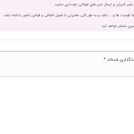
 سایر کاربران و ارسال متن های طولانی خودداری نمایید.
، قومیت ها و ... باشد و به طور کلی مغایرتی با اصول اخلاقی و قوانین کشور نداشته باشد.
یزی منتشر خواهد کرد.
ت‌گذاری شده‌اند
*