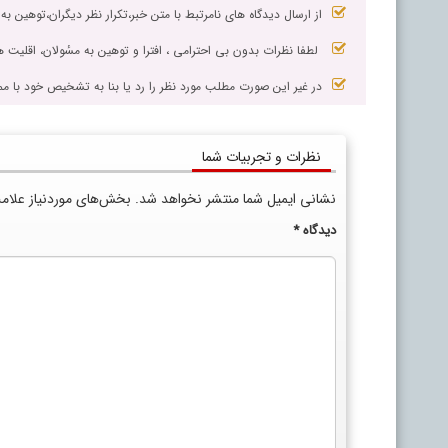
از ارسال دیدگاه های نامرتبط با متن خبر،تکرار نظر دیگران،توهین به
لطفا نظرات بدون بی احترامی ، افترا و توهین به مسٔولان، اقلیت ها
در غیر این صورت مطلب مورد نظر را رد یا بنا به تشخیص خود با مم
نظرات و تجربیات شما
نشانی ایمیل شما منتشر نخواهد شد.
بخش‌های موردنیاز علام
دیدگاه
*