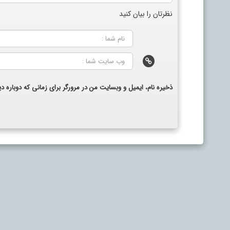
نظرتان را بیان کنید
ذخیره نام، ایمیل و وبسایت من در مرورگر برای زمانی که دوباره 