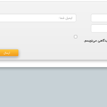
دیدگاهی می‌نویسم.