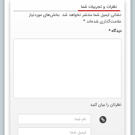
نظرات و تجربیات شما
نشانی ایمیل شما منتشر نخواهد شد.
بخش‌های موردنیاز
علامت‌گذاری شده‌اند
*
دیدگاه
*
نظرتان را بیان کنید