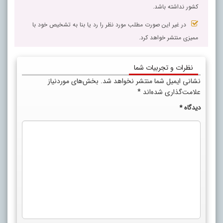
کشور نداشته باشد.
در غیر این صورت مطلب مورد نظر را رد یا بنا به تشخیص خود با
ممیزی منتشر خواهد کرد.
نظرات و تجربیات شما
نشانی ایمیل شما منتشر نخواهد شد.
بخش‌های موردنیاز
علامت‌گذاری شده‌اند
*
دیدگاه
*