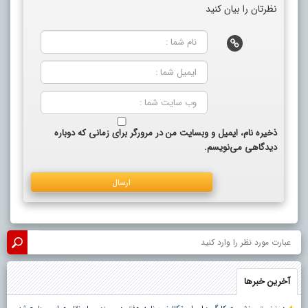
نظرتان را بیان کنید
ذخیره نام، ایمیل و وبسایت من در مرورگر برای زمانی که دوباره
دیدگاهی می‌نویسم.
آخرین خبرها