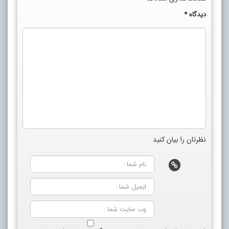
دیدگاه
*
نظرتان را بیان کنید