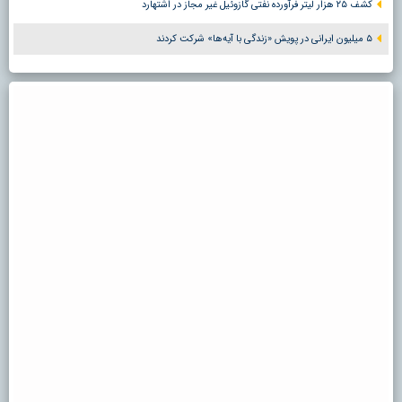
کشف ۲۵ هزار لیتر فرآورده نفتی گازوئیل غیر مجاز در اشتهارد
۵ میلیون ایرانی در پویش «زندگی با آیه‌ها» شرکت کردند