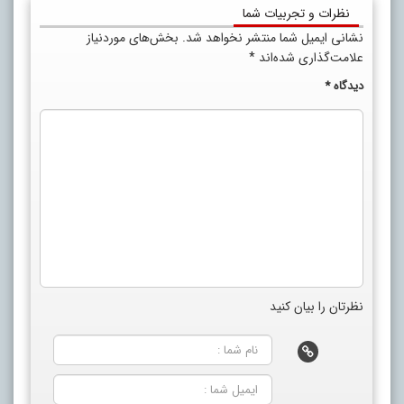
نظرات و تجربیات شما
نشانی ایمیل شما منتشر نخواهد شد.
بخش‌های موردنیاز
علامت‌گذاری شده‌اند
*
دیدگاه
*
نظرتان را بیان کنید