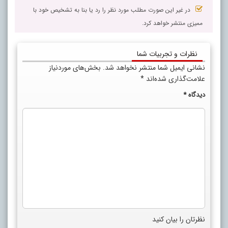
در غیر این صورت مطلب مورد نظر را رد یا بنا به تشخیص خود با
ممیزی منتشر خواهد کرد.
نظرات و تجربیات شما
نشانی ایمیل شما منتشر نخواهد شد.
بخش‌های موردنیاز
علامت‌گذاری شده‌اند
*
دیدگاه
*
نظرتان را بیان کنید