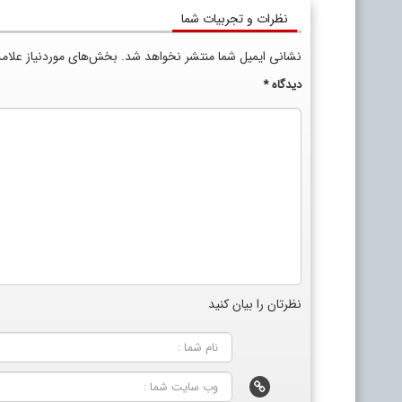
نظرات و تجربیات شما
نشانی ایمیل شما منتشر نخواهد شد.
بخش‌های موردنیاز علام
دیدگاه
*
نظرتان را بیان کنید