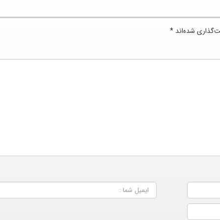
ت‌گذاری شده‌اند
*