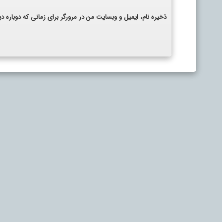
ذخیره نام، ایمیل و وبسایت من در مرورگر برای زمانی که دوباره 