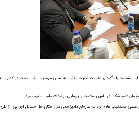
این نشست با تأکید بر اهمیت امنیت غذایی به عنوان مهم‌ترین رکن امنیت در کشور، ب
زمان دامپزشکی در تامین سلامت و پایداری تولیدات دامی تأکید نمود.
ری علمی محققین، اعلام کرد که سازمان دامپزشکی در راستای حل مسائل اجرایی، از طرح