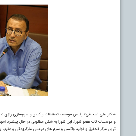
«دکتر علی اسحاقی» رئیس موسسه تحقیقات واکسن و سرم‌سازی رازی نیز با
و موسسات تات عضو شورا، این شورا به شکل مطلوبی در حال پیشبرد امور
ترین مرکز تحقیق و تولید واکسن و سرم های درمانی مارگزیدگی و عقرب زد