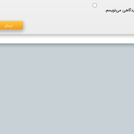
دیدگاهی می‌نویسم.