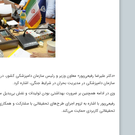
«دکتر علیرضا رفیعی‌پور» معاون وزیر و رئیس سازمان دامپزشکی کشور، در 
سازمان دامپزشکی در مدیریت بحران در شرایط جنگی، اشاره کرد.
وی در ادامه همچنین بر ضرورت بهداشتی بودن تولیدات و نقش بی‌بدیل سا
رفیعی‌پور با اشاره به لزوم اجرای طرح‌های تحقیقاتی با مشارکت و همکا
تحقیقاتی کاربردی حمایت می‌کند.