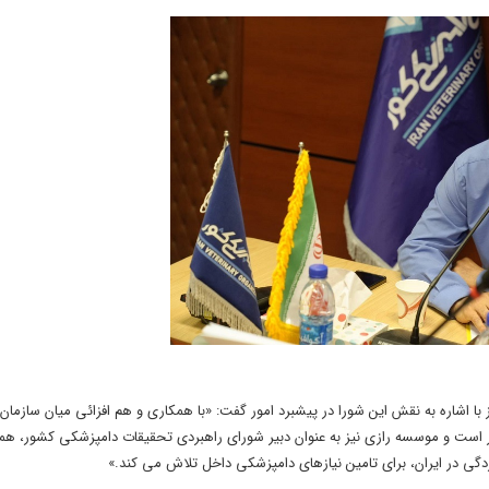
 اشاره به نقش این شورا در پیشبرد امور گفت: «با همکاری و هم افزائی میان سازمان
 است و موسسه رازی نیز به عنوان دبیر شورای راهبردی تحقیقات دامپزشکی کشور، ه
گی در ایران، برای تامین نیازهای دامپزشکی داخل تلاش می کند.»