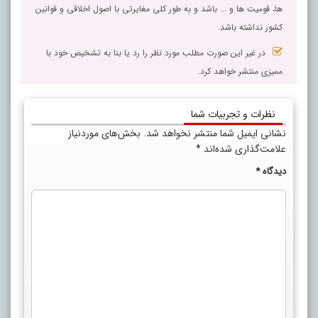
ها، قومیت ها و ... باشد و به طور کلی مغایرتی با اصول اخلاقی و قوانین
کشور نداشته باشد.
در غیر این صورت مطلب مورد نظر را رد یا بنا به تشخیص خود با
ممیزی منتشر خواهد کرد.
نظرات و تجربیات شما
نشانی ایمیل شما منتشر نخواهد شد.
بخش‌های موردنیاز
علامت‌گذاری شده‌اند
*
دیدگاه
*