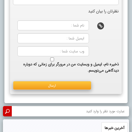
نظرتان را بیان کنید
ذخیره نام، ایمیل و وبسایت من در مرورگر برای زمانی که دوباره
دیدگاهی می‌نویسم.
آخرین خبرها